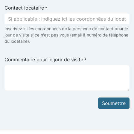
Contact locataire
*
Inscrivez ici les coordonnées de la personne de contact pour le
jour de visite si ce n'est pas vous (email & numéro de téléphone
du locataire).
Commentaire pour le jour de visite
*
Soumettre