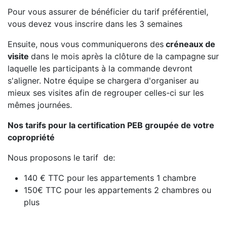
Pour vous assurer de bénéficier du tarif préférentiel,
vous devez vous inscrire dans les 3 semaines
Ensuite, nous vous communiquerons des
créneaux de
visite
dans le mois après la clôture de la campagne
sur
laquelle les participants à la commande devront
s'aligner. Notre équipe se chargera d'organiser au
mieux ses visites afin de regrouper celles-ci sur les
mêmes journées.
Nos tarifs pour la certification PEB groupée de votre
copropriété
Nous proposons le tarif de:
140 € TTC pour les appartements 1 chambre
150€ TTC pour les appartements 2 chambres ou
plus