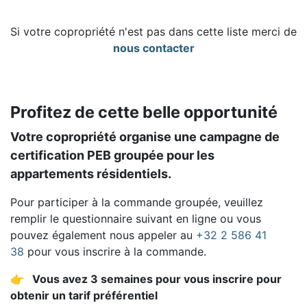
Si votre copropriété n'est pas dans cette liste merci de
nous contacter
Profitez de cette belle opportunité
Votre copropriété organise une campagne de
certification PEB groupée pour les
appartements résidentiels.
Pour participer à la commande groupée, veuillez
remplir le questionnaire suivant en ligne ou vous
pouvez également nous appeler au
+32 2 586 41
38
pour vous inscrire à la commande.
👉 Vous avez 3 semaines pour vous inscrire pour
obtenir un tarif préférentiel