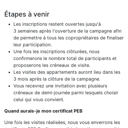
Étapes à venir
Les inscriptions restent ouvertes jusqu'à
3 semaines après l'ouverture de la campagne afin
de permettre à tous les copropriétaires de finaliser
leur participation.
Une fois les inscriptions clôturées, nous
confirmerons le nombre total de participants et
proposerons les créneaux de visite.
Les visites des appartements auront lieu dans les
3 mois après la clôture de la campagne.
Vous recevrez une invitation avec plusieurs
créneaux de demi-journée parmi lesquels choisir
celui qui vous convient.
Quand aurais-je mon certificat PEB
Une fois les visites réalisées, nous vous enverrons les