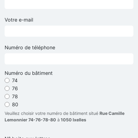
Votre e-mail
Numéro de téléphone
Numéro du bâtiment
74
76
78
80
Veuillez choisir votre numéro de bâtiment situé
Rue Camille
Lemonnier 74-76-78-80
à
1050 Ixelles