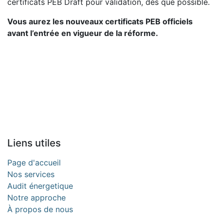
certificats PEB Draft pour validation, dès que possible.
Vous aurez les nouveaux certificats PEB officiels
avant l’entrée en vigueur de la réforme.
Liens utiles
Page d'accueil
Nos services
Audit énergetique
Notre approche
À propos de nous