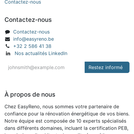
Contactez-nous
Contactez-nous
Contactez-nous
info@easyreno.be
+32 2 586 41 38
Nos actualités Linkedln
Restez informé
À propos de nous
Chez EasyReno, nous sommes votre partenaire de
confiance pour la rénovation énergétique de vos biens.
Notre équipe est composée de 10 experts spécialisés
dans différents domaines, incluant la certification PEB,