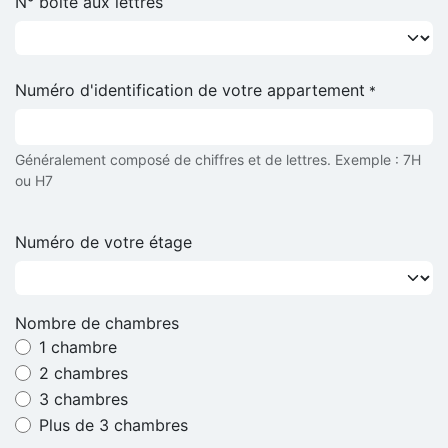
N° boite aux lettres
Numéro d'identification de votre appartement
*
Généralement composé de chiffres et de lettres. Exemple : 7H
ou H7
Numéro de votre étage
Nombre de chambres
1 chambre
2 chambres
3 chambres
Plus de 3 chambres