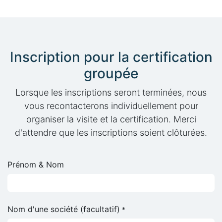
Inscription pour la certification
groupée
Lorsque les inscriptions seront terminées, nous
vous recontacterons individuellement pour
organiser la visite et la certification. Merci
d'attendre que les inscriptions soient clôturées.
Prénom & Nom
Nom d'une société (facultatif)
*